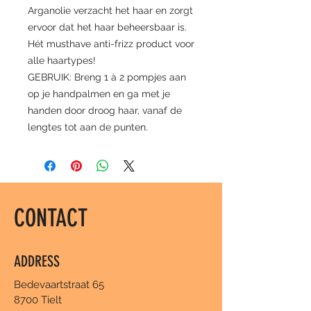
Arganolie verzacht het haar en zorgt
ervoor dat het haar beheersbaar is.
Hét musthave anti-frizz product voor
alle haartypes!
GEBRUIK: Breng 1 à 2 pompjes aan
op je handpalmen en ga met je
handen door droog haar, vanaf de
lengtes tot aan de punten.
CONTACT
ADDRESS
Bedevaartstraat 65
8700 Tielt