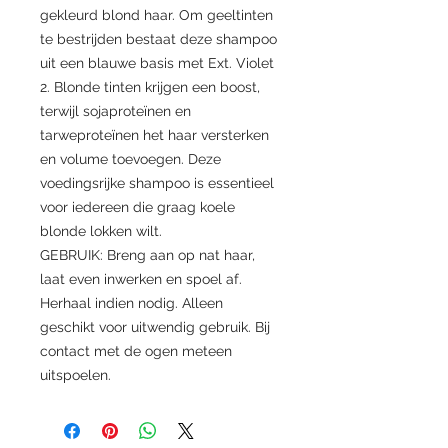
gekleurd blond haar. Om geeltinten
te bestrijden bestaat deze shampoo
uit een blauwe basis met Ext. Violet
2. Blonde tinten krijgen een boost,
terwijl sojaproteïnen en
tarweproteïnen het haar versterken
en volume toevoegen. Deze
voedingsrijke shampoo is essentieel
voor iedereen die graag koele
blonde lokken wilt.
GEBRUIK: Breng aan op nat haar,
laat even inwerken en spoel af.
Herhaal indien nodig. Alleen
geschikt voor uitwendig gebruik. Bij
contact met de ogen meteen
uitspoelen.